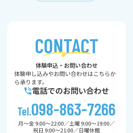
CONTACT
体験申込・お問い合わせ
体験申し込みやお問い合わせはこちらか
ら承ります。
電話でのお問い合わせ
098-863-7266
Tel.
月〜金 9:00～22:00／土曜 9:00～19:00／
祝日 9:00～21:00／日曜休館