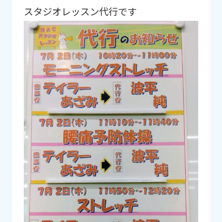
スタジオレッスン代行です