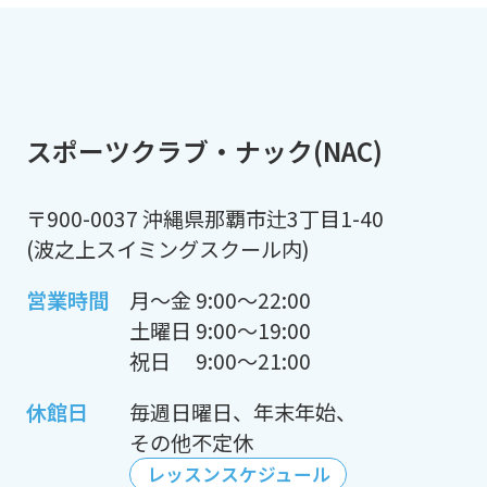
スポーツクラブ・ナック(NAC)
〒900-0037 沖縄県那覇市辻3丁目1-40
(波之上スイミングスクール内)
営業時間
月〜金 9:00～22:00
土曜日 9:00～19:00
祝日 9:00～21:00
休館日
毎週日曜日、年末年始、
その他不定休
レッスンスケジュール