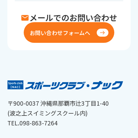
メールでのお問い合わせ
お問い合わせフォームへ
〒900-0037 沖縄県那覇市辻3丁目1-40
(波之上スイミングスクール内)
TEL.098-863-7264