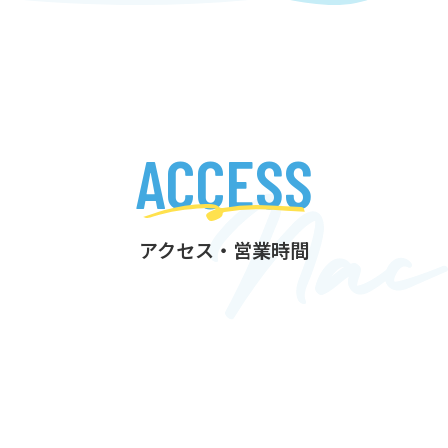
ACCESS
アクセス・営業時間