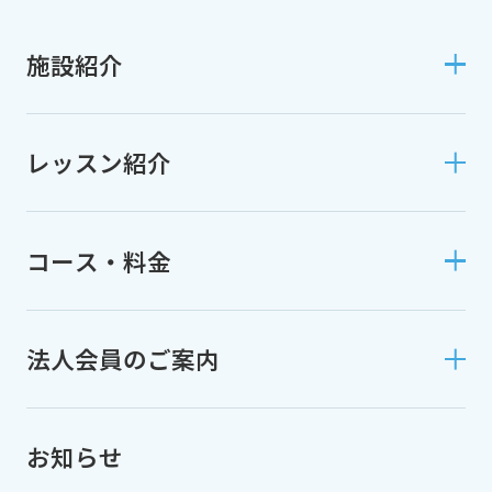
施設紹介
レッスン紹介
コース・料金
法人会員のご案内
お知らせ