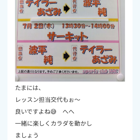
たまには、
レッスン担当交代もぉ～
良いですよね😅 へへ
一緒に楽しくカラダを動かし
ましょう